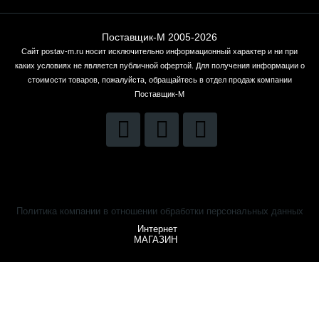
Поставщик-М 2005-2026
Сайт postav-m.ru носит исключительно информационный характер и ни при
каких условиях не является публичной офертой. Для получения информации о
стоимости товаров, пожалуйста, обращайтесь в отдел продаж компании
Поставщик-М
Политика компании в отношении обработки персональных данных
Интернет
МАГАЗИН