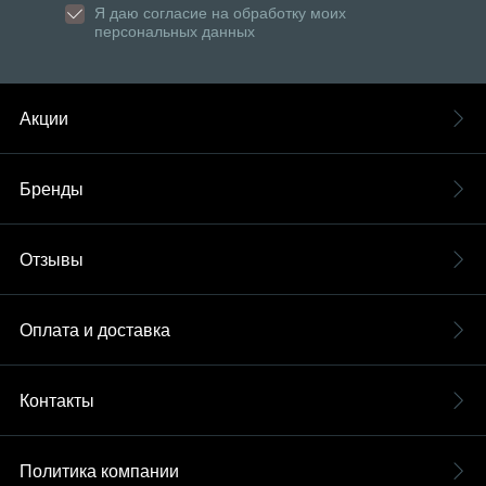
Я даю согласие на обработку моих
персональных данных
Акции
Бренды
Отзывы
Оплата и доставка
Контакты
Политика компании