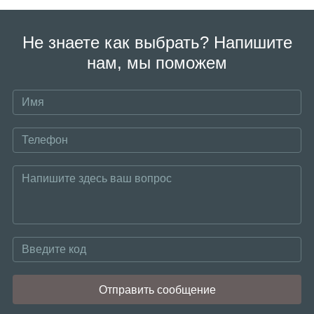
Не знаете как выбрать? Напишите
нам, мы поможем
Отправить сообщение