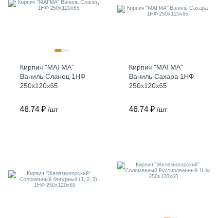
Кирпич "МАГМА"
Кирпич "МАГМА"
Ваниль Сланец 1НФ
Ваниль Сахара 1НФ
250х120х65
250х120х65
46.74 ₽
46.74 ₽
/шт
/шт