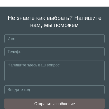
Не знаете как выбрать? Напишите
нам, мы поможем
Отправить сообщение