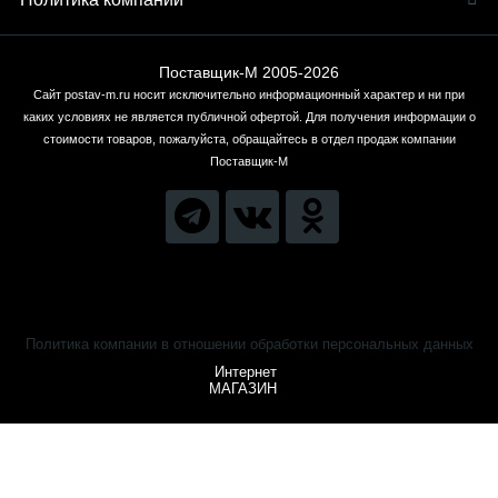
Поставщик-М 2005-2026
Сайт postav-m.ru носит исключительно информационный характер и ни при
каких условиях не является публичной офертой. Для получения информации о
стоимости товаров, пожалуйста, обращайтесь в отдел продаж компании
Поставщик-М
Политика компании в отношении обработки персональных данных
Интернет
МАГАЗИН