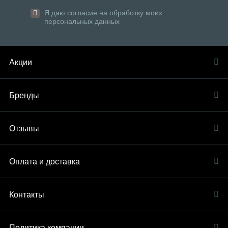
Я даю согласие на обработку моих
персональных данных
Акции
Бренды
Отзывы
Оплата и доставка
Контакты
Политика компании