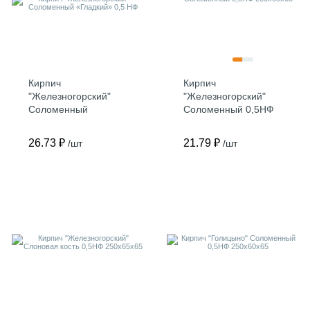
Кирпич
Кирпич
"Железногорский"
"Железногорский"
Соломенный
Соломенный 0,5НФ
«Гладкий» 0,5 НФ
250х65х65
26.73 ₽
21.79 ₽
/шт
/шт