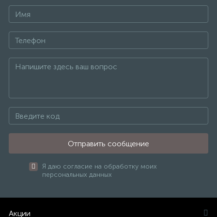
Отправить сообщение
Я даю согласие на обработку моих
персональных данных
Акции