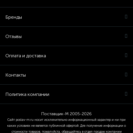
Бренды
Отзывы
Оплата и доставка
Контакты
Политика компании
Поставщик-М 2005-2026
Сайт postav-m.ru носит исключительно информационный характер и ни при
каких условиях не является публичной офертой. Для получения информации о
стоимости товаров, пожалуйста, обращайтесь в отдел продаж компании