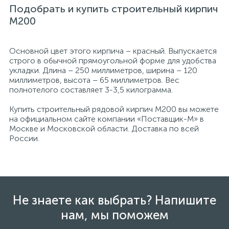
Подобрать и купить строительный кирпич
М200
Основной цвет этого кирпича – красный. Выпускается
строго в обычной прямоугольной форме для удобства
укладки. Длина – 250 миллиметров, ширина – 120
миллиметров, высота – 65 миллиметров. Вес
полнотелого составляет 3-3,5 килограмма.
Купить строительный рядовой кирпич М200 вы можете
на официальном сайте компании «Поставщик-М» в
Москве и Московской области. Доставка по всей
России.
Не знаете как выбрать? Напишите
нам, мы поможем