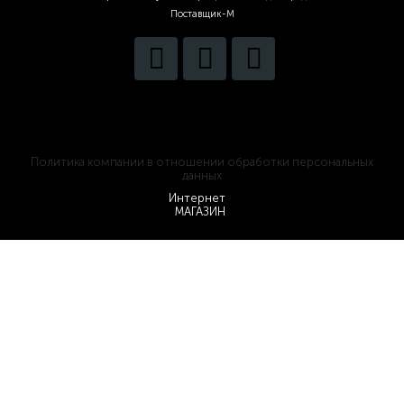
Поставщик-М
Политика компании в отношении обработки персональных
данных
Интернет
МАГАЗИН