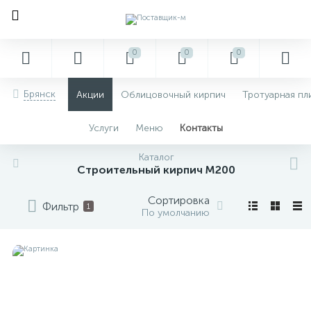
0
0
0
Брянск
Акции
Облицовочный кирпич
Тротуарная пл
Услуги
Меню
Контакты
Каталог
Строительный кирпич М200
Сортировка
Фильтр
1
По умолчанию