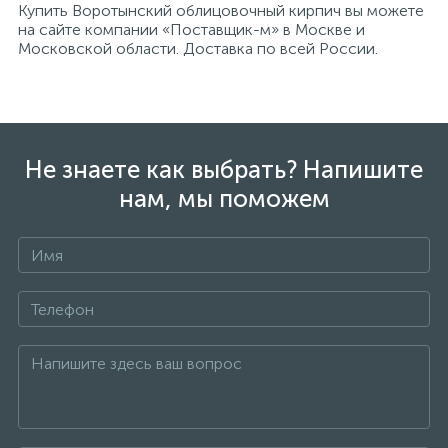
Купить Воротынский облицовочный кирпич вы можете
на сайте компании «Поставщик-м» в Москве и
Московской области. Доставка по всей России.
Не знаете как выбрать? Напишите
нам, мы поможем