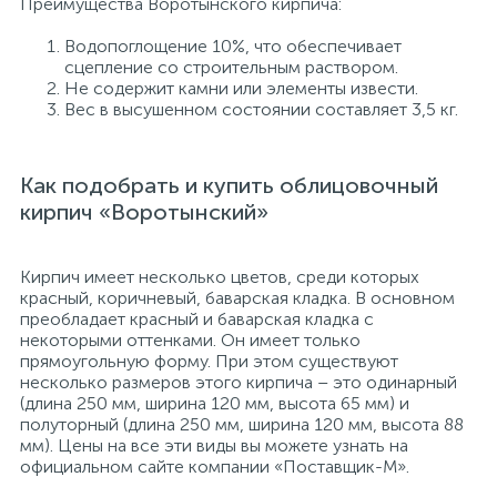
Преимущества Воротынского кирпича:
Водопоглощение 10%, что обеспечивает
сцепление со строительным раствором.
Не содержит камни или элементы извести.
Вес в высушенном состоянии составляет 3,5 кг.
Как подобрать и купить облицовочный
кирпич «Воротынский»
Кирпич имеет несколько цветов, среди которых
красный, коричневый, баварская кладка. В основном
преобладает красный и баварская кладка с
некоторыми оттенками. Он имеет только
прямоугольную форму. При этом существуют
несколько размеров этого кирпича – это одинарный
(длина 250 мм, ширина 120 мм, высота 65 мм) и
полуторный (длина 250 мм, ширина 120 мм, высота 88
мм). Цены на все эти виды вы можете узнать на
официальном сайте компании «Поставщик-М».