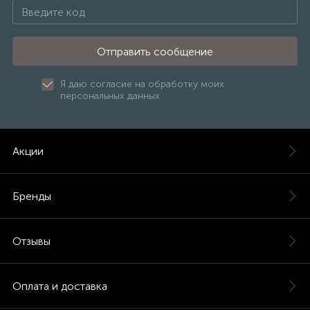
Отправить сообщение
Я даю согласие на обработку моих
персональных данных
Акции
Бренды
Отзывы
Оплата и доставка