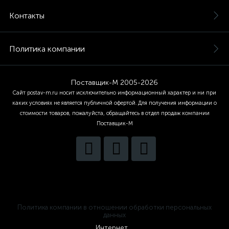
Контакты
Политика компании
Поставщик-М 2005-2026
Сайт postav-m.ru носит исключительно информационный характер и ни при
каких условиях не является публичной офертой. Для получения информации о
стоимости товаров, пожалуйста, обращайтесь в отдел продаж компании
Поставщик-М
Политика компании в отношении обработки персональных
данных
Интернет