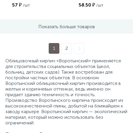
57 ₽
58.50 ₽
/шт
/шт
Показать больше товаров
1
2
Облицовочный кирпич «Воротынский» применяется
для строительства социальных объектов (школ,
больниц, детских садов). Также востребован для
постройки частных объектов. В основном
Воротынский облицовочный кирпич производится в
желтых и коричневых оттенках, ведь именно он
придает зданию техничность и точность.
Производство Воротынского кирпича происходит из
высококачественной глины, добытой на ближайшем к
заводу карьере. Воротынский кирпич — экологический
материал, который можно использовать без
ограничений.